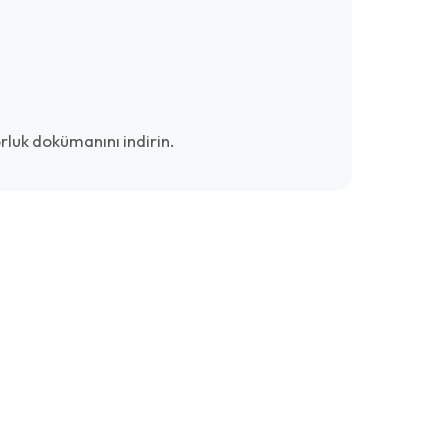
luk dokümanını indirin.