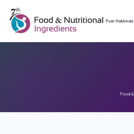
Fuar Hakkında
Food &